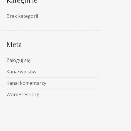
Brak kategorii
Meta
Zaloguj się
Kanał wpisów
Kanał komentarzy
WordPress.org