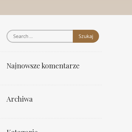
Najnowsze komentarze
Archiwa
Kategorie