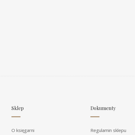
Sklep
Dokumenty
O księgarni
Regulamin sklepu