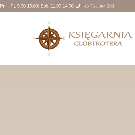
Pn. - Pt. 9.00-15.00; Sob. 11.00-14.00.
+48 731 304 303