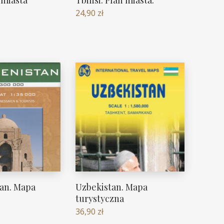
24,90
zł
an. Mapa
Uzbekistan. Mapa
turystyczna
36,90
zł