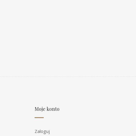
Moje konto
Zaloguj