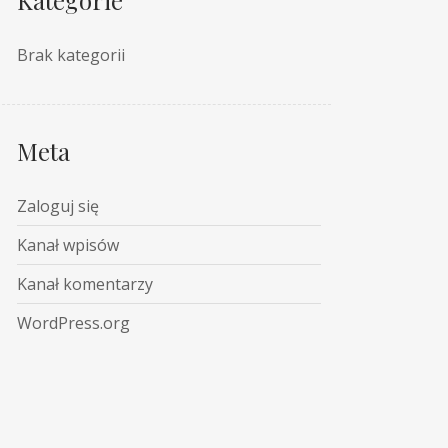
Brak kategorii
Meta
Zaloguj się
Kanał wpisów
Kanał komentarzy
WordPress.org