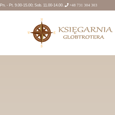
Pn. - Pt. 9.00-15.00; Sob. 11.00-14.00.
+48 731 304 303