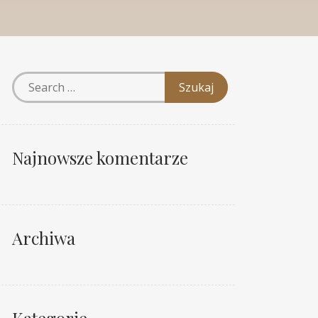
Najnowsze komentarze
Archiwa
Kategorie