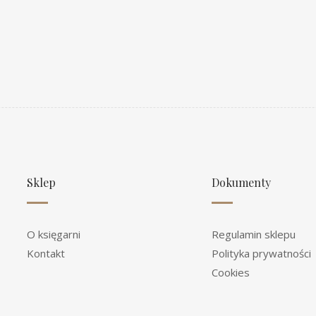
Sklep
Dokumenty
O księgarni
Regulamin sklepu
Kontakt
Polityka prywatności
Cookies