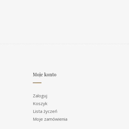
Moje konto
Zaloguj
Koszyk
Lista życzeń
Moje zamówienia