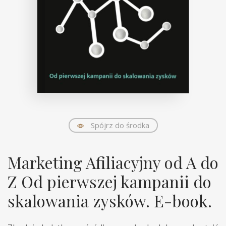
Spójrz do środka
Marketing Afiliacyjny od A do
Z Od pierwszej kampanii do
skalowania zysków. E-book.