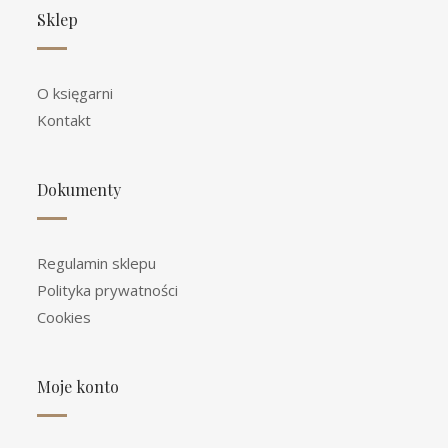
Sklep
O księgarni
Kontakt
Dokumenty
Regulamin sklepu
Polityka prywatności
Cookies
Moje konto