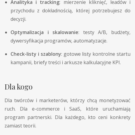
Analityka i tracking
: mierzenie kliknięć, leadów i
przychodu z dokładnością, której potrzebujesz do
decyzji.
Optymalizacja i skalowanie
: testy A/B, budżety,
dywersyfikacja programów, automatyzacje.
Check-listy i szablony
: gotowe listy kontrolne startu
kampanii, briefy treści i arkusze kalkulacyjne KPI.
Dla kogo
Dla twórców i marketerów, którzy chcą monetyzować
ruch. Dla e-commerce i SaaS, które uruchamiają
program partnerski. Dla każdego, kto ceni konkrety
zamiast teorii.