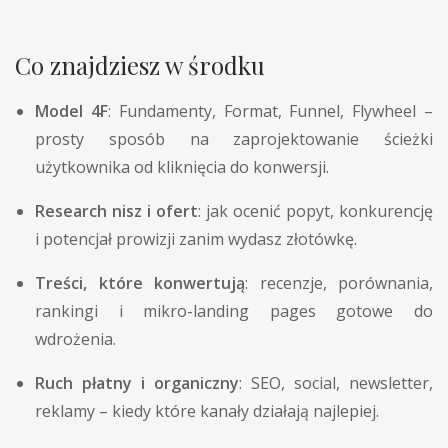
Co znajdziesz w środku
Model 4F
: Fundamenty, Format, Funnel, Flywheel –
prosty sposób na zaprojektowanie ścieżki
użytkownika od kliknięcia do konwersji.
Research nisz i ofert
: jak ocenić popyt, konkurencję
i potencjał prowizji zanim wydasz złotówkę.
Treści, które konwertują
: recenzje, porównania,
rankingi i mikro-landing pages gotowe do
wdrożenia.
Ruch płatny i organiczny
: SEO, social, newsletter,
reklamy – kiedy które kanały działają najlepiej.