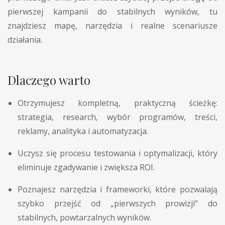
pierwszej kampanii do stabilnych wyników, tu
znajdziesz mapę, narzędzia i realne scenariusze
działania.
Dlaczego warto
Otrzymujesz kompletną, praktyczną ścieżkę:
strategia, research, wybór programów, treści,
reklamy, analityka i automatyzacja.
Uczysz się procesu testowania i optymalizacji, który
eliminuje zgadywanie i zwiększa ROI.
Poznajesz narzędzia i frameworki, które pozwalają
szybko przejść od „pierwszych prowizji” do
stabilnych, powtarzalnych wyników.