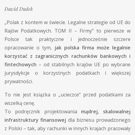
Dawid Dudek
„Polak z kontem w świecie. Legalne strategie od UE do
Rajów Podatkowych. TOM II – Firmy” to pierwsze w
Polsce tak praktyczne i jednocześnie szczere
opracowanie o tym,
jak polska firma może legalnie
korzystać z zagranicznych rachunków bankowych i
fintechowych
– od stabilnych krajów UE po wybrane
jurysdykcje o korzystnych podatkach i większej
prywatności.
To nie jest książka o „ucieczce” przed podatkami za
wszelką cenę.
To podręcznik projektowania
mądrej, skalowalnej
infrastruktury finansowej
dla biznesu prowadzonego
z Polski – tak, aby rachunki w innych krajach pracowały