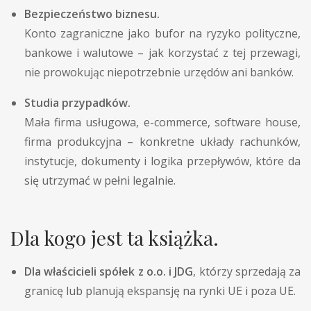
Bezpieczeństwo biznesu.
Konto zagraniczne jako bufor na ryzyko polityczne,
bankowe i walutowe – jak korzystać z tej przewagi,
nie prowokując niepotrzebnie urzędów ani banków.
Studia przypadków.
Mała firma usługowa, e-commerce, software house,
firma produkcyjna – konkretne układy rachunków,
instytucje, dokumenty i logika przepływów, które da
się utrzymać w pełni legalnie.
Dla kogo jest ta książka.
Dla właścicieli spółek z o.o. i JDG
, którzy sprzedają za
granicę lub planują ekspansję na rynki UE i poza UE.