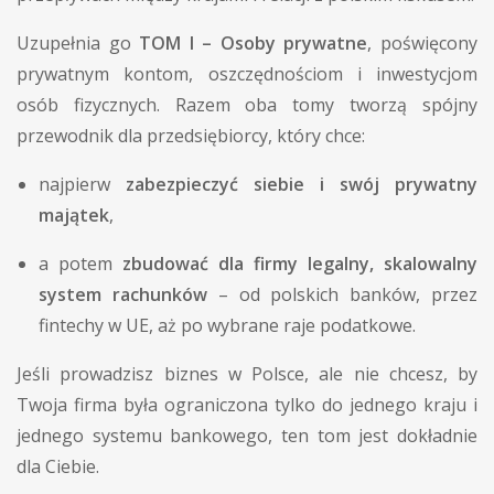
Uzupełnia go
TOM I – Osoby prywatne
, poświęcony
prywatnym kontom, oszczędnościom i inwestycjom
osób fizycznych. Razem oba tomy tworzą spójny
przewodnik dla przedsiębiorcy, który chce:
najpierw
zabezpieczyć siebie i swój prywatny
majątek
,
a potem
zbudować dla firmy legalny, skalowalny
system rachunków
– od polskich banków, przez
fintechy w UE, aż po wybrane raje podatkowe.
Jeśli prowadzisz biznes w Polsce, ale nie chcesz, by
Twoja firma była ograniczona tylko do jednego kraju i
jednego systemu bankowego, ten tom jest dokładnie
dla Ciebie.