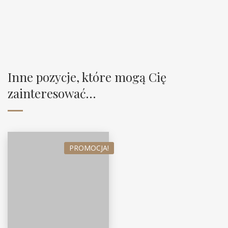
Inne pozycje, które mogą Cię
zainteresować…
PROMOCJA!